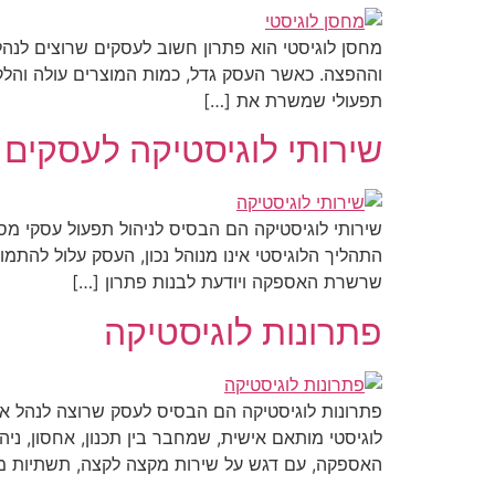
מחסן לוגיסטי הוא פתרון חשוב לעסקים שרוצים לנה
וההפצה. כאשר העסק גדל, כמות המוצרים עולה והלקו
תפעולי שמשרת את […]
שירותי לוגיסטיקה לעסקים 
שירותי לוגיסטיקה הם הבסיס לניהול תפעול עסקי מס
התהליך הלוגיסטי אינו מנוהל נכון, העסק עלול להת
שרשרת האספקה ויודעת לבנות פתרון […]
פתרונות לוגיסטיקה
פתרונות לוגיסטיקה הם הבסיס לעסק שרוצה לנהל את
לוגיסטי מותאם אישית, שמחבר בין תכנון, אחסון,
האספקה, עם דגש על שירות מקצה לקצה, תשתיות מת