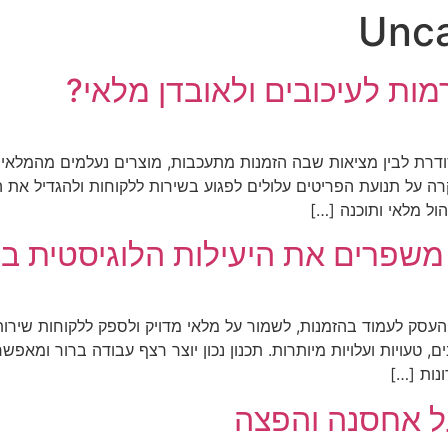
Unca
רמות לעיכובים ולאובדן מלאי?
סודרת לבין מציאות שבה הזמנות מתעכבות, מוצרים נעלמים מהמלאי ו
ה על תנועת הפריטים עלולים לפגוע בשירות ללקוחות ולהגדיל את 
ול מלאי ותוכנה […]
משפרים את היעילות הלוגיסטית ב
סק לעמוד בהזמנות, לשמור על מלאי מדויק ולספק ללקוחות שירות 
ים, טעויות ועלויות מיותרות. תכנון נכון יוצר רצף עבודה ברור ומא
נות […]
ל אחסנה והפצה