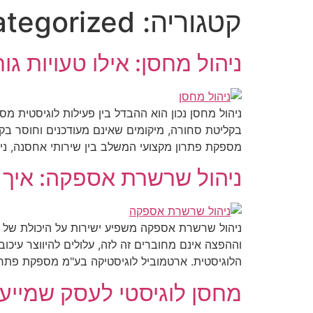
לתוכן
קטגוריה:
tegorized
ניהול מחסן: אילו טעויות גו
ניהול מחסן נכון הוא ההבדל בין פעילות לוגיסטית מ
בקליטת סחורה, מיקומים שאינם מעודכנים וחוסר בקר
מספקת פתרון מקצועי המשלב בין שירותי אחסנה, ניה
ניהול שרשרת אספקה: איך 
ניהול שרשרת אספקה משפיע ישירות על היכולת של הע
וההפצה אינם מחוברים זה לזה, עלולים להיווצר עיכוב
הלוגיסטית. ארטמוביל לוגיסטיקה בע"מ מספקת פתרו
מחסן לוגיסטי לעסק שמייע