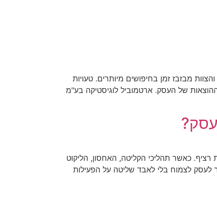
הצוות מבזבז זמן בחיפושים מיותרים. טעויות
ההוצאות של העסק. ארטמוביל לוגיסטיקה בע"מ
עסק?
רציף. כאשר תהליכי הקליטה, האחסון, הליקוט
פשר לעסק לצמוח בלי לאבד שליטה על הפעילות