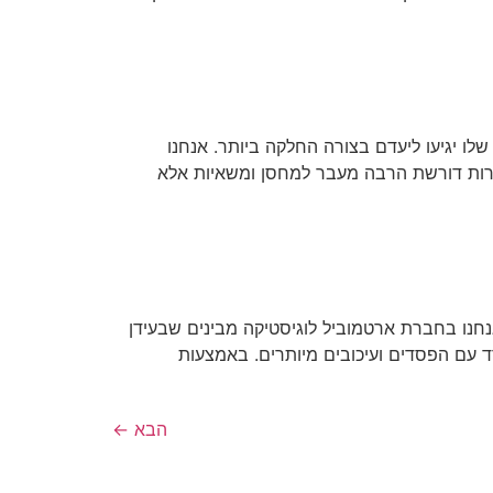
ו יגיעו ליעדם בצורה החלקה ביותר. אנחנו
ורות דורשת הרבה מעבר למחסן ומשאיות אלא
אנחנו בחברת ארטמוביל לוגיסטיקה מבינים שבעידן
 עם הפסדים ועיכובים מיותרים. באמצעות
הבא
←