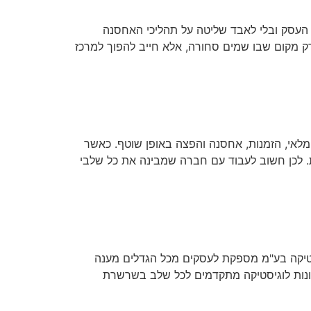
 העסק ובלי לאבד שליטה על תהליכי האחסנה
רק מקום שבו שמים סחורה, אלא חייב להפוך למרכז
 מלאי, הזמנות, אחסנה והפצה באופן שוטף. כאשר
ות. לכן חשוב לעבוד עם חברה שמבינה את כל שלבי
סטיקה בע"מ מספקת לעסקים מכל הגדלים מענה
ונות לוגיסטיקה מתקדמים לכל שלב בשרשרת