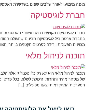
מענה מקצועי לאורך שלבים שונים בשרשרת האספקה
חברת לוגיסטיקה
חברת לוגיסטיקה מקצועית היא השותף האסטרטגי החש
בחברת ארטמוביל לוגיסטיקה מבינים שהעולם המודר
מצוינות תפעולית וירידה לפרטים הקטנים ביותר. הצוו
תוכנה לניהול מלאי
תוכנה לניהול מלאי היא לא רק כלי טכנולוגי אלא הל
של מסחר מהיר ותחרותי היכולת לשלוט בכל פריט ופ
המערכות המתקדמות שאנו מפעילים […]
בואו לייעל את הלוגיסטיקה 