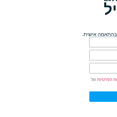
ל
 בהתאמה אישית.
ות הפרטיות
של