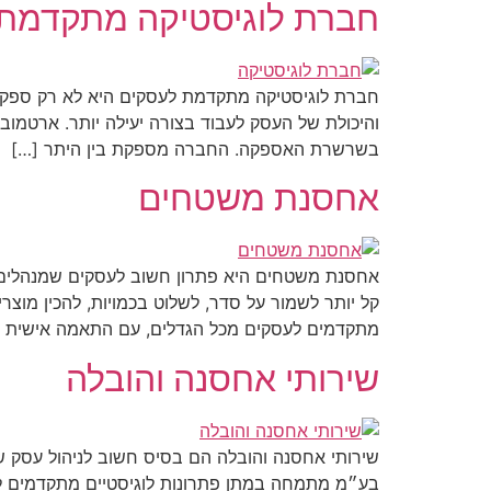
חברת לוגיסטיקה מתקדמת
חברת לוגיסטיקה מתקדמת לעסקים היא לא רק ספק חי
והיכולת של העסק לעבוד בצורה יעילה יותר. ארטמו
בשרשרת האספקה. החברה מספקת בין היתר […]
אחסנת משטחים
אחסנת משטחים היא פתרון חשוב לעסקים שמנהלים סח
קל יותר לשמור על סדר, לשלוט בכמויות, להכין מוצ
מתקדמים לעסקים מכל הגדלים, עם התאמה אישית ל
שירותי אחסנה והובלה
שירותי אחסנה והובלה הם בסיס חשוב לניהול עסק שמ
בע״מ מתמחה במתן פתרונות לוגיסטיים מתקדמים לע