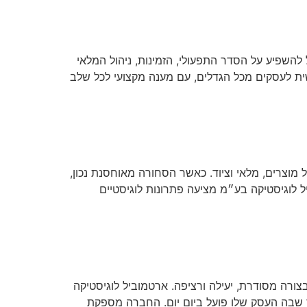
השפיע על הסדר התפעולי, הזמינות, ניהול המלאי
ית לעסקים מכל הגדלים, עם מענה מקצועי לכל שלב
וצרים, מלאי וציוד. כאשר הסחורה מאוחסנת נכון,
 לוגיסטיקה בע״מ מציעה פתרונות לוגיסטיים
ורה מסודרת, יעילה ורציפה. ארטמוביל לוגיסטיקה
 שבה העסק שלו פועל ביום יום. החברה מספקת