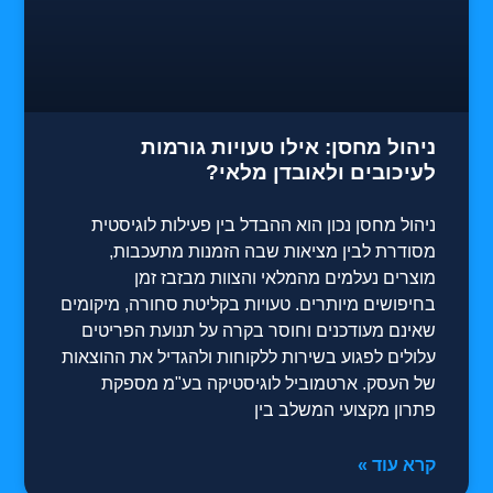
ניהול מחסן: אילו טעויות גורמות
לעיכובים ולאובדן מלאי?
ניהול מחסן נכון הוא ההבדל בין פעילות לוגיסטית
מסודרת לבין מציאות שבה הזמנות מתעכבות,
מוצרים נעלמים מהמלאי והצוות מבזבז זמן
בחיפושים מיותרים. טעויות בקליטת סחורה, מיקומים
שאינם מעודכנים וחוסר בקרה על תנועת הפריטים
עלולים לפגוע בשירות ללקוחות ולהגדיל את ההוצאות
של העסק. ארטמוביל לוגיסטיקה בע"מ מספקת
פתרון מקצועי המשלב בין
קרא עוד »