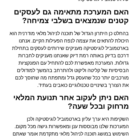
האם המערכת מתאימה גם לעסקים
קטנים שנמצאים בשלבי צמיחה?
בהחלט כן היתרון הגדול של תוכנה לניהול מלאי מודרנית הוא
היכולת להתאים את עצמה לנפח הפעילות הקיים. אנחנו
בארטמוביל לוגיסטיקה מעניקים שירותים לעסקים בתחילת
דרכם בדיוק באותה רמת דיוק שאנחנו מעניקים לחברות
גדולות. המערכת מאפשרת לכם להתחיל עם הפונקציות
הבסיסיות של קליטה וליקוט ולהתרחב בהמשך למודולים
מורכבים יותר ככל שהעסק גדל ומתפתח מה שחוסך לכם
את הצורך בשינויים טכנולוגיים כואבים בעתיד.
האם ניתן לעקוב אחר תנועת המלאי
מרחוק ובכל שעה?
השקיפות היא ערך עליון בארטמוביל לוגיסטיקה ולכן
המערכות שלנו מבוססות ענן ומאפשרות גישה מכל מקום.
השימוש במושג תוכנה לניהול מלאי מתקדמת אומר שאתם