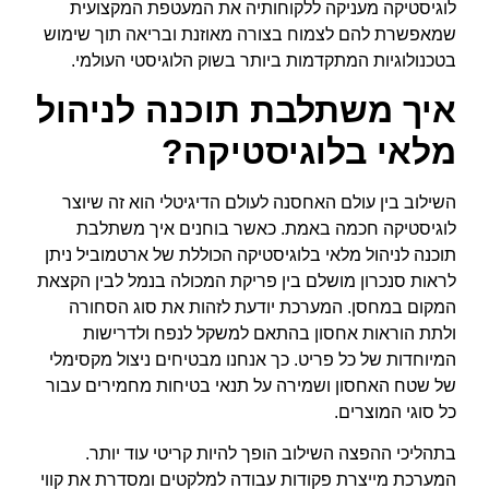
לוגיסטיקה מעניקה ללקוחותיה את המעטפת המקצועית
שמאפשרת להם לצמוח בצורה מאוזנת ובריאה תוך שימוש
בטכנולוגיות המתקדמות ביותר בשוק הלוגיסטי העולמי.
איך משתלבת תוכנה לניהול
מלאי בלוגיסטיקה?
השילוב בין עולם האחסנה לעולם הדיגיטלי הוא זה שיוצר
לוגיסטיקה חכמה באמת. כאשר בוחנים איך משתלבת
תוכנה לניהול מלאי בלוגיסטיקה הכוללת של ארטמוביל ניתן
לראות סנכרון מושלם בין פריקת המכולה בנמל לבין הקצאת
המקום במחסן. המערכת יודעת לזהות את סוג הסחורה
ולתת הוראות אחסון בהתאם למשקל לנפח ולדרישות
המיוחדות של כל פריט. כך אנחנו מבטיחים ניצול מקסימלי
של שטח האחסון ושמירה על תנאי בטיחות מחמירים עבור
כל סוגי המוצרים.
בתהליכי ההפצה השילוב הופך להיות קריטי עוד יותר.
המערכת מייצרת פקודות עבודה למלקטים ומסדרת את קווי