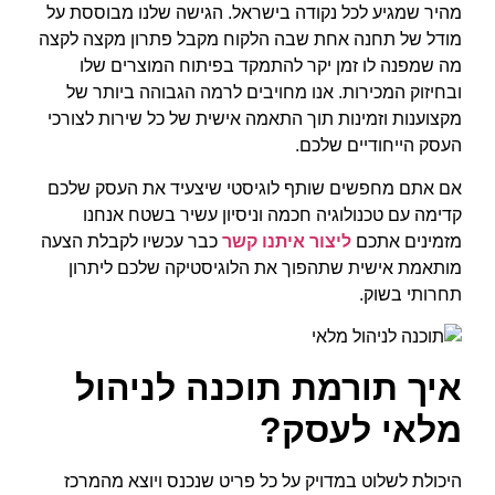
מהיר שמגיע לכל נקודה בישראל. הגישה שלנו מבוססת על
מודל של תחנה אחת שבה הלקוח מקבל פתרון מקצה לקצה
מה שמפנה לו זמן יקר להתמקד בפיתוח המוצרים שלו
ובחיזוק המכירות. אנו מחויבים לרמה הגבוהה ביותר של
מקצוענות וזמינות תוך התאמה אישית של כל שירות לצורכי
העסק הייחודיים שלכם.
אם אתם מחפשים שותף לוגיסטי שיצעיד את העסק שלכם
קדימה עם טכנולוגיה חכמה וניסיון עשיר בשטח אנחנו
מזמינים אתכם
ליצור איתנו קשר
כבר עכשיו לקבלת הצעה
מותאמת אישית שתהפוך את הלוגיסטיקה שלכם ליתרון
תחרותי בשוק.
איך תורמת תוכנה לניהול
מלאי לעסק?
היכולת לשלוט במדויק על כל פריט שנכנס ויוצא מהמרכז