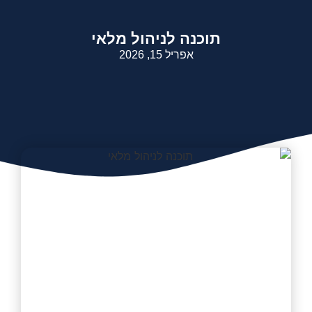
תוכנה לניהול מלאי
אפריל 15, 2026