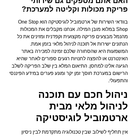
האם אתם מספקים גם שירותי
פריקת מכולות וקליטה למערכת?
בוודאי השירות של ארטמוביל לוגיסטיקה הוא One Stop
Shop במלוא מובן המילה. אנחנו מקבלים את המכולות
מהנמל מבצעים פריקה מקצועית וקפדנית ומזינים את כל
הנתונים ישירות אל תוכנה לניהול מלאי בזמן אמת.
המשמעות היא שהסחורה שלכם זמינה למכירה באתר
האינטרנט או להפצה לחנויות רגעים ספורים לאחר שהיא
הגיעה אלינו למחסן. התיאום המלא בין שלב הפריקה לשלב
הרישום במערכת חוסך זמן יקר ומונע פערים במידע הפיננסי
והתפעולי.
ניהול חכם עם תוכנה
לניהול מלאי מבית
ארטמוביל לוגיסטיקה
אין תחליף לשילוב שבין טכנולוגיה מתקדמת לבין ניסיון