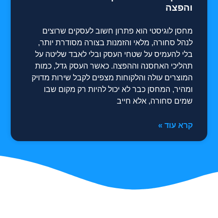
והפצה
מחסן לוגיסטי הוא פתרון חשוב לעסקים שרוצים
לנהל סחורה, מלאי והזמנות בצורה מסודרת יותר,
בלי להעמיס על שטחי העסק ובלי לאבד שליטה על
תהליכי האחסנה וההפצה. כאשר העסק גדל, כמות
המוצרים עולה והלקוחות מצפים לקבל שירות מדויק
ומהיר, המחסן כבר לא יכול להיות רק מקום שבו
שמים סחורה, אלא חייב
קרא עוד »