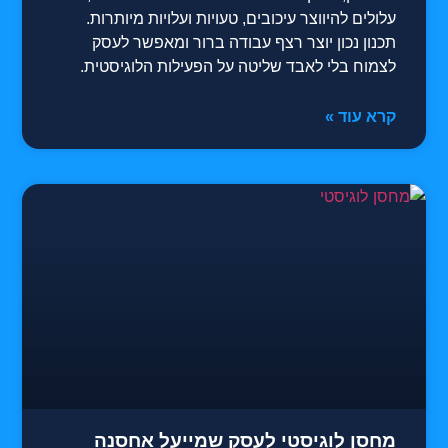
עלולים להיווצר עיכובים, טעויות ועלויות מיותרות.
תכנון נכון יוצר רצף עבודה ברור ומאפשר לעסק
לצמוח בלי לאבד שליטה על הפעילות הלוגיסטית.
קרא עוד »
מחסן לוגיסטי לעסק שמייעל אחסנה