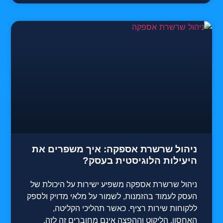
ניהול שרשרת אספקה: איך משפרים את
היעילות הלוגיסטית בעסק?
ניהול שרשרת אספקה משפיע ישירות על היכולת של
העסק לעמוד בהזמנות, לשמור על מלאי מדויק ולספק
ללקוחות שירות רציף. כאשר תהליכי הקליטה,
האחסון, הליקוט וההפצה אינם מחוברים זה לזה,