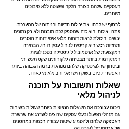
העסקיים שלהם בצורה חלקה ופשוטה ללא סיבוכים
מיותרים.
לבסוף יש לבחון את יכולות הדיווח והניתוח של המערכת.
פתרון איכותי הוא כזה שמספק לכם תובנות ולא רק נתונים
יבשים. היכולת לראות דוחות מלאי איטי דוחות חוסרים
ותחזיות רכש היא קריטית לניהול עסק רווחי. הבחירה
המקצועית של ארטמוביל לוגיסטיקה בטכנולוגיות
המתקדמות ביותר מבטיחה ללקוחותינו שקט תעשייתי
וביטחון שהלוגיסטיקה שלהם מנוהלת ברמה הגבוהה ביותר
האפשרית כיום בשוק הישראלי והבינלאומי כאחד.
שאלות ותשובות על תוכנה
לניהול מלאי
ריכזנו עבורכם את השאלות הנפוצות ביותר שעולות בשיחות
עם מנהלי תפעול ובעלי עסקים שרוצים לשדרג את שרשרת
האספקה שלהם ולהטמיע שיטות עבודה חכמות במחסנים
של ארטמוביל לוגיסטיקה.