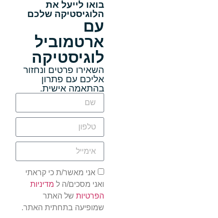
בואו לייעל את
הלוגיסטיקה שלכם
עם
ארטמוביל
לוגיסטיקה
השאירו פרטים ונחזור
אליכם עם פתרון
בהתאמה אישית.
אני מאשר/ת כי קראתי
ואני מסכים/ה ל
מדיניות
הפרטיות
של האתר
שמופיעה בתחתית האתר.