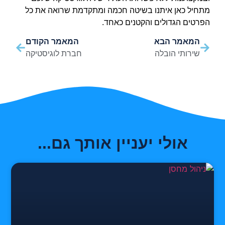
מתחיל כאן איתנו בשיטה חכמה ומתקדמת שרואה את כל
הפרטים הגדולים והקטנים כאחד.
המאמר הבא
המאמר הקודם
שירותי הובלה
חברת לוגיסטיקה
אולי יעניין אותך גם...