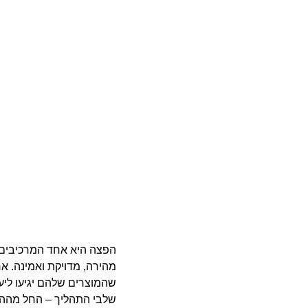
הפצה היא אחד המרכיבים 
מהירה, מדויקת ואמינה. 
שהמוצרים שלהם יגיעו ליע
שלבי התהליך – החל מההזמ