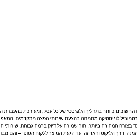
החשובים ביותר בתהליך הלוגיסטי של כל עסק, ומעורבת בהעברת המ
ארטמוביל לוגיסטיקה מתמחה בהצעת שירותי הפצה מתקדמים, המאפ
ד בצורה המהירה ביותר, תוך שמירה על דיוק ברמה גבוהה. שירותי ה
נה, דרך הליקוט והאריזה ועד הגעת המוצר ללקוח הסופי – והם מבוצ