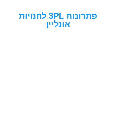
לתוכן
פתרונות 3PL לחנויות
אונליין