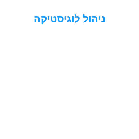
לתוכן
ניהול לוגיסטיקה