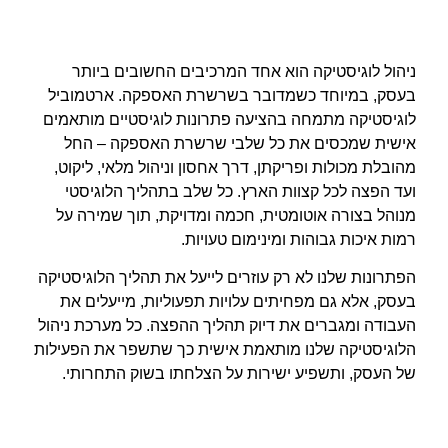
ניהול לוגיסטיקה הוא אחד המרכיבים החשובים ביותר
בעסק, במיוחד כשמדובר בשרשרת האספקה. ארטמוביל
לוגיסטיקה מתמחה בהציעה פתרונות לוגיסטיים מותאמים
אישית שמכסים את כל שלבי שרשרת האספקה – החל
מהובלת מכולות ופריקתן, דרך אחסון וניהול מלאי, ליקוט,
ועד הפצה לכל קצוות הארץ. כל שלב בתהליך הלוגיסטי
מנוהל בצורה אוטומטית, חכמה ומדויקת, תוך שמירה על
רמות איכות גבוהות ומינימום טעויות.
הפתרונות שלנו לא רק עוזרים לייעל את תהליך הלוגיסטיקה
בעסק, אלא גם מפחיתים עלויות תפעוליות, מייעלים את
העבודה ומגברים את דיוק תהליך ההפצה. כל מערכת ניהול
הלוגיסטיקה שלנו מותאמת אישית כך שתשפר את הפעילות
של העסק, ותשפיע ישירות על הצלחתו בשוק התחרותי.