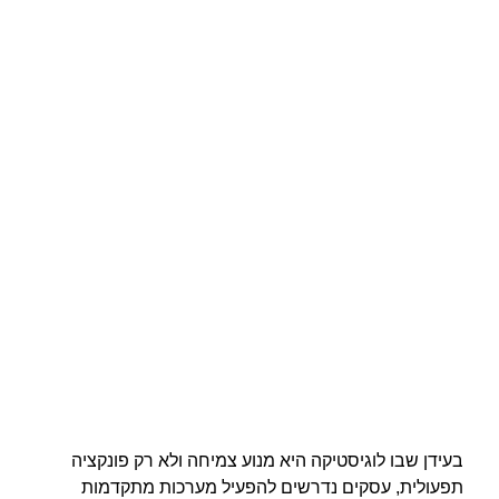
בעידן שבו לוגיסטיקה היא מנוע צמיחה ולא רק פונקציה
תפעולית, עסקים נדרשים להפעיל מערכות מתקדמות