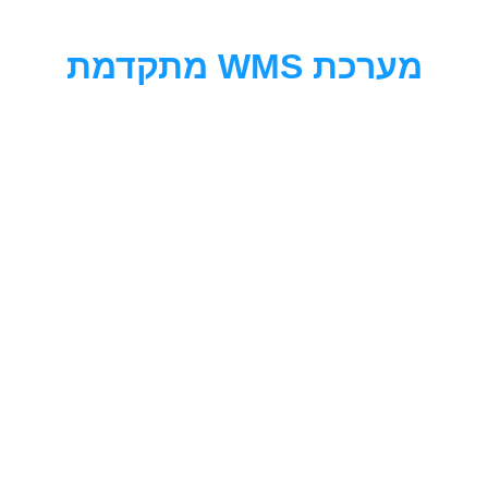
לתוכן
מערכת WMS מתקדמת