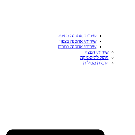
שירותי אחסנה בחיפה
שירותי אחסנה בצפון
שירותי אחסנה במרכז
שירותי הפצה
ניהול לוגיסטיקה
הובלת מכולות