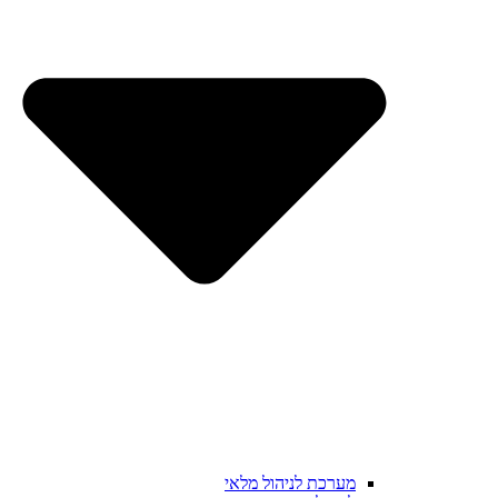
מערכת לניהול מלאי