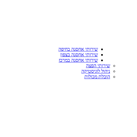
שירותי אחסנה בחיפה
שירותי אחסנה בצפון
שירותי אחסנה במרכז
שירותי הפצה
ניהול לוגיסטיקה
הובלת מכולות