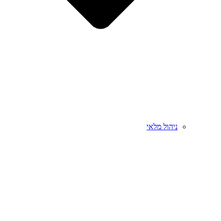
ניהול מלאי