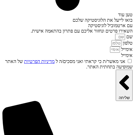
טען עוד
בואו לייעל את הלוגיסטיקה שלכם
עם ארטמוביל לוגיסטיקה
השאירו פרטים ונחזור אליכם עם פתרון בהתאמה אישית.
שם
טלפון
אימייל
אימייל
אני מאשר/ת כי קראתי ואני מסכים/ה ל
מדיניות הפרטיות
של האתר
שמופיעה בתחתית האתר.
שליחה