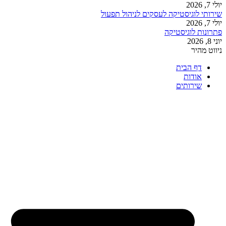
יולי 7, 2026
שירותי לוגיסטיקה לעסקים לניהול תפעול
יולי 7, 2026
פתרונות לוגיסטיקה
יוני 8, 2026
ניווט מהיר
דף הבית
אודות
שירותים