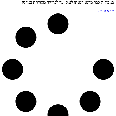
במכולות כבר מרגע הגעתן לנמל ועד לפריקה מסודרת במחסן
קרא עוד »