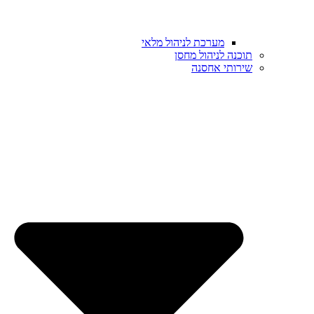
מערכת לניהול מלאי
תוכנה לניהול מחסן
שירותי אחסנה