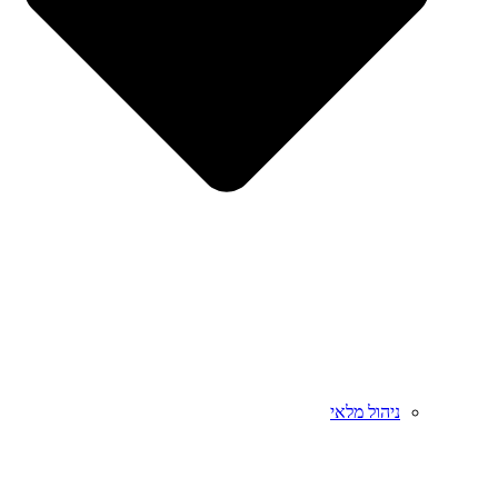
ניהול מלאי