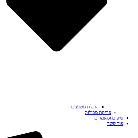
הובלת מטענים
פריקת מכולות
טיפים ומאמרים
צור קשר