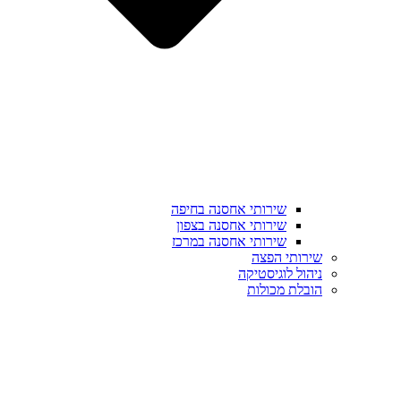
שירותי אחסנה בחיפה
שירותי אחסנה בצפון
שירותי אחסנה במרכז
שירותי הפצה
ניהול לוגיסטיקה
הובלת מכולות