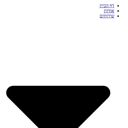
דף הבית
אודות
שירותים