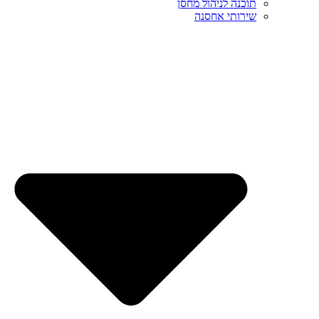
תוכנה לניהול מחסן
שירותי אחסנה