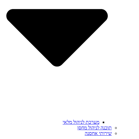
מערכת לניהול מלאי
תוכנה לניהול מחסן
שירותי אחסנה