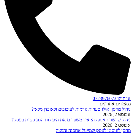
או חייגו 0723976073
מאמרים אחרונים
ניהול מחסן: אילו טעויות גורמות לעיכובים ולאובדן מלאי?
אוגוסט 2, 2026
ניהול שרשרת אספקה: איך משפרים את היעילות הלוגיסטית בעסק?
אוגוסט 2, 2026
מחסן לוגיסטי לעסק שמייעל אחסנה והפצה