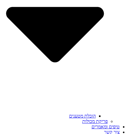
הובלת מטענים
פריקת מכולות
טיפים ומאמרים
צור קשר