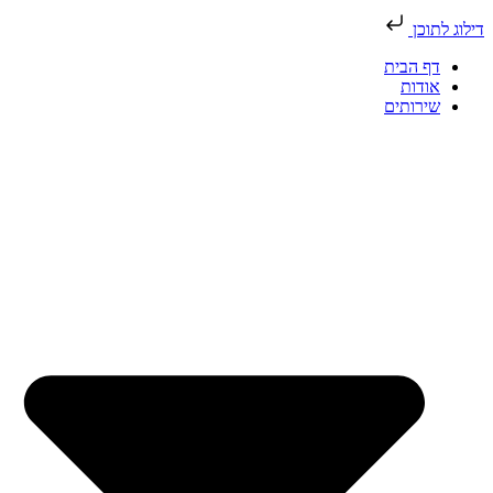
דילוג לתוכן
דף הבית
אודות
שירותים