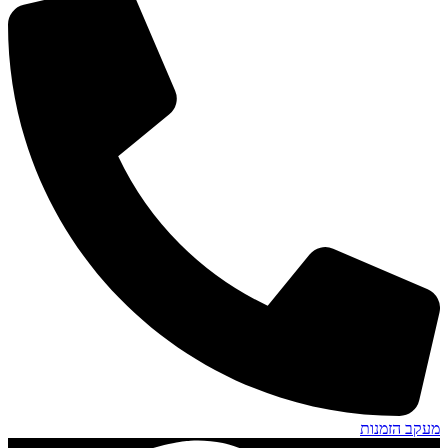
מעקב הזמנות