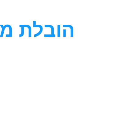
לתוכן
הובלת מכ