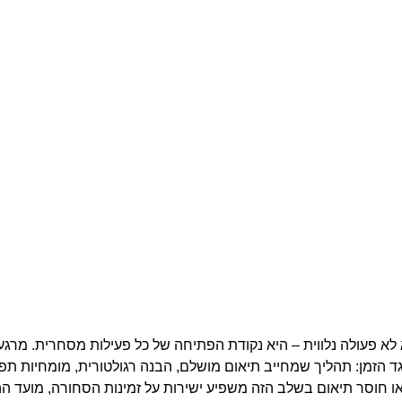
 לא פעולה נלווית – היא נקודת הפתיחה של כל פעילות מסחרית. מרג
ד הזמן: תהליך שמחייב תיאום מושלם, הבנה רגולטורית, מומחיות תפ
 או חוסר תיאום בשלב הזה משפיע ישירות על זמינות הסחורה, מועד ה