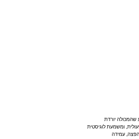
ע שהמכולה יורדת
עולית, ומשמעת לוגיסטית
הפצה, עמידה