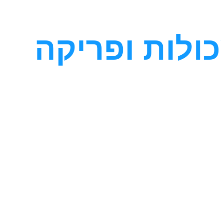
ולות ופריקה