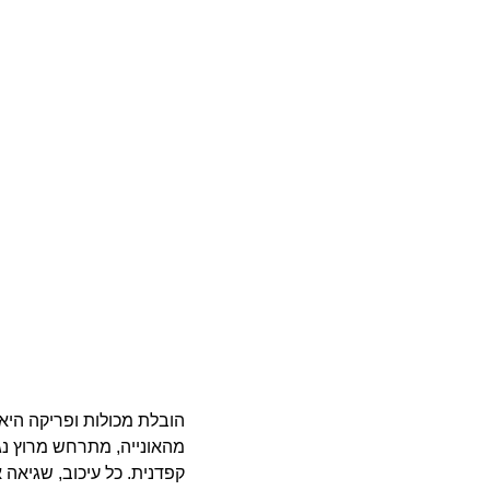
הובלת מכולות ופריקה היא
מהאונייה, מתרחש מרוץ נג
קפדנית. כל עיכוב, שגיאה