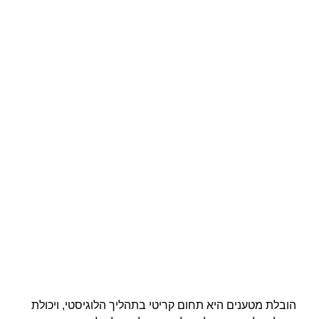
הובלת מטענים היא תחום קריטי בתהליך הלוגיסטי, ויכולת