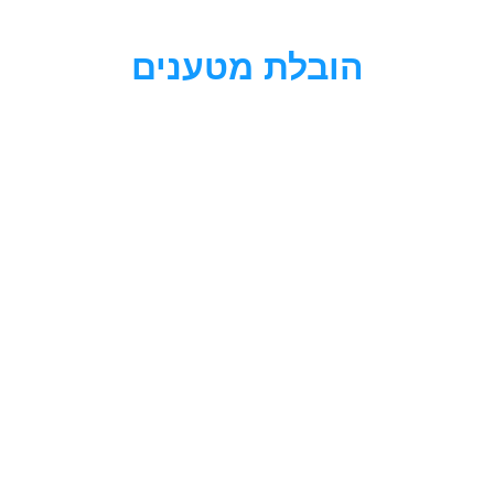
לתוכן
הובלת מטענים