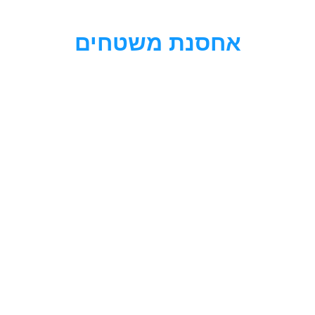
לתוכן
אחסנת משטחים