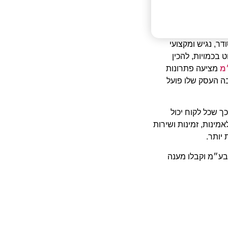
ר, נגיש ומקצועי
 בכמויות, להכין
מ
מציעה פתרונות
ה העסק שלו פועל
כך שכל לקוח יכול
ינות, זמינות ושירות
 יותר.
בע״מ וקבלו מענה