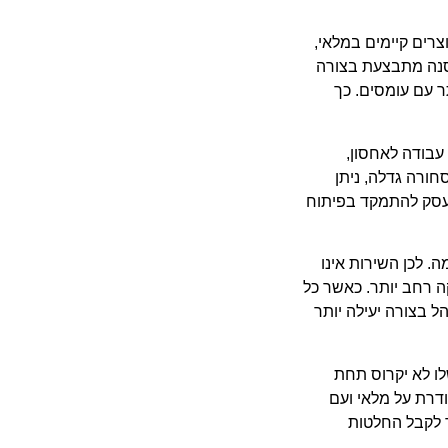
ים קיימים במלאי,
סנה מתבצעת בצורה
ר עם עומסים. כך
בודה לאחסון,
חורה גדלה, ניתן
העסק להתמקד בפיתוח
 לכן השירות אינו
ה רחב יותר. כאשר כל
 בצורה יעילה יותר
ו לא יקרוס תחת
דרת על מלאי ועם
ר לקבל החלטות