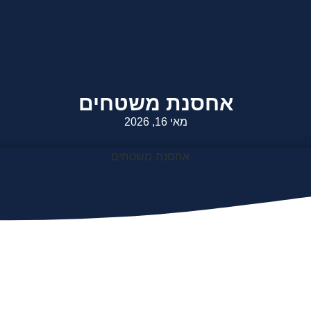
אחסנת משטחים
מאי 16, 2026