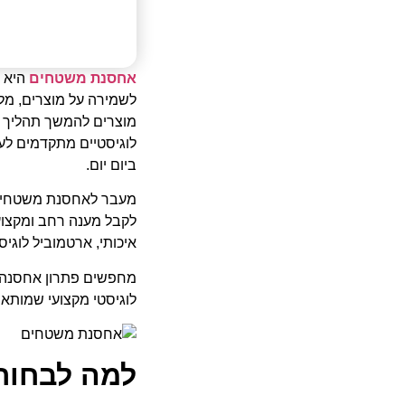
אחסנת משטחים
היא פ
לשמירה על מוצרים, מלא
מוצרים להמשך תהליך ה
לוגיסטיים מתקדמים לע
ביום יום.
מעבר לאחסנת משטחי
לקבל מענה רחב ומקצועי
איכותי, ארטמוביל לוגי
מחפשים פתרון אחסנה 
לוגיסטי מקצועי שמותא
למה לבחור