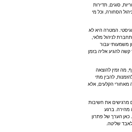
ות, סוגים, תדירות
יהול הסחורה, וכל מי
גיסטי. המטרה היא לא
חברת לניהול מלאי,
ן משמעותי עבור
קשה להגיע אליה בזמן
, מה זמין להוצאה
הזמנות, להבין מתי
 מאחורי הקלעים, אלא
ם מרגישים את חשיבות
 מהירה. ברגע
 כאן הערך של פתרון
לאבד שליטה.