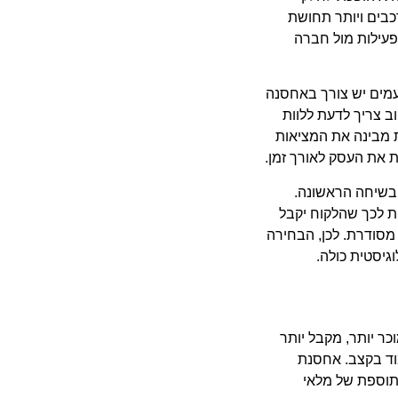
כבים ויותר תחושת
פעילות מול חברה
עמים יש צורך באחסנה
וב צריך לדעת ללוות
 מבינה את המציאות
 את העסק לאורך זמן.
ת בשיחה הראשונה.
ות לכך שהלקוח יקבל
מסודרת. לכן, הבחירה
גיסטית כולה.
ר יותר, מקבל יותר
מוד בקצב. אחסנת
תוספת של מלאי