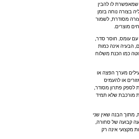
 שמאפשרת לו להבין
יה בצורה נוחה בזמן
ורה מסודרת, לשמור
ים מוצרים.
עם עומס, חוסר סדר,
ם, הבעיה אינה כמות
וטה כמו הכנת משלוח
ילים מערך הפצה או
ורים או להעמיס
ת לספק פתרון מסודר,
ית מורכבת שלא תמיד
 מתוך הבנה שאין שני
עה קבועה של סחורה,
ת מקצועי אינה רק