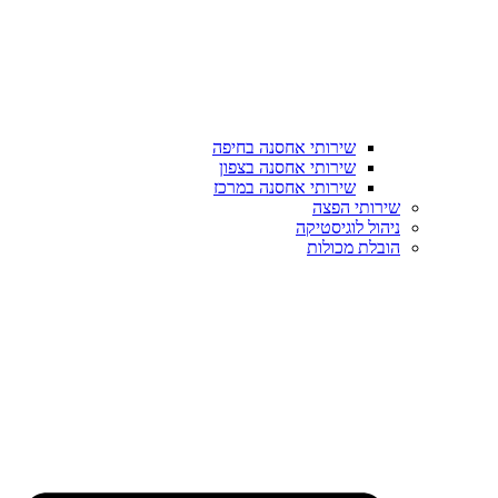
שירותי אחסנה בחיפה
שירותי אחסנה בצפון
שירותי אחסנה במרכז
שירותי הפצה
ניהול לוגיסטיקה
הובלת מכולות