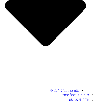
מערכת לניהול מלאי
תוכנה לניהול מחסן
שירותי אחסנה