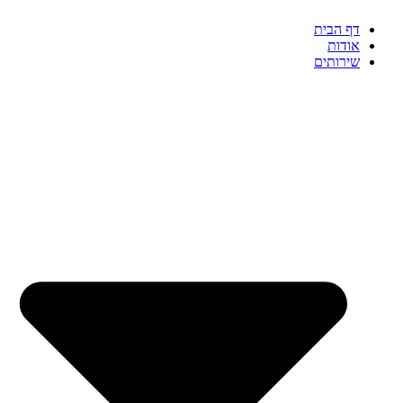
דף הבית
אודות
שירותים