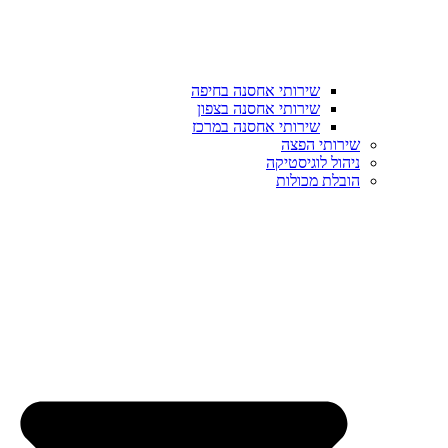
שירותי אחסנה בחיפה
שירותי אחסנה בצפון
שירותי אחסנה במרכז
שירותי הפצה
ניהול לוגיסטיקה
הובלת מכולות