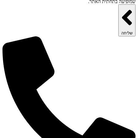
שמופיעה בתחתית האתר.
שליחה