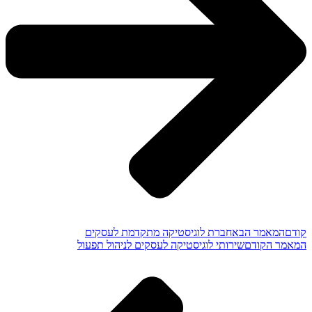
קודם
המאמר הבא
חברת לוגיסטיקה מתקדמת לעסקים
המאמר הקודם
שירותי לוגיסטיקה לעסקים לניהול תפעול