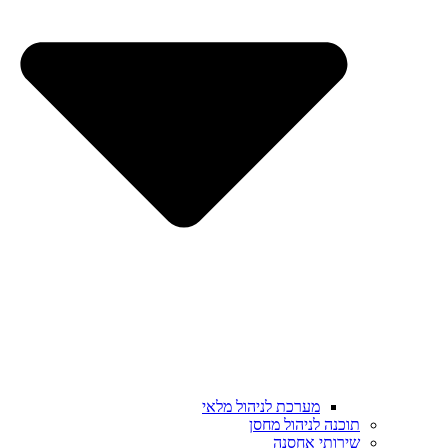
מערכת לניהול מלאי
תוכנה לניהול מחסן
שירותי אחסנה