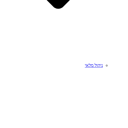
ניהול מלאי