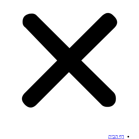
דף הבית