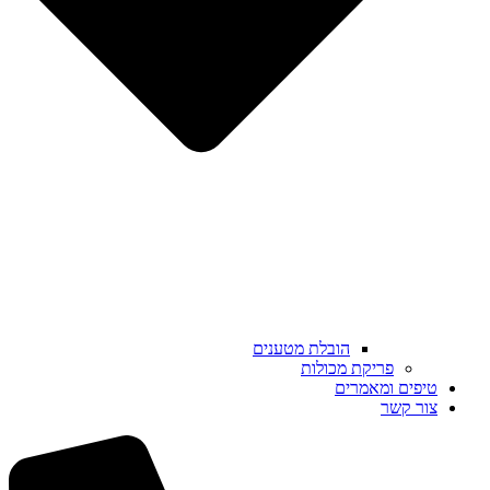
הובלת מטענים
פריקת מכולות
טיפים ומאמרים
צור קשר