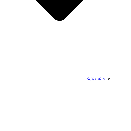
ניהול מלאי