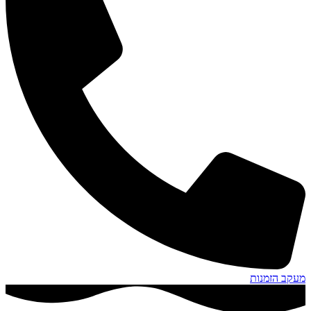
מעקב הזמנות